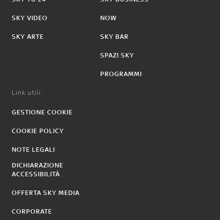
SKY VIDEO
NOW
SKY ARTE
SKY BAR
SPAZI SKY
PROGRAMMI
Link utili:
GESTIONE COOKIE
COOKIE POLICY
NOTE LEGALI
DICHIARAZIONE
ACCESSIBILITÀ
OFFERTA SKY MEDIA
CORPORATE