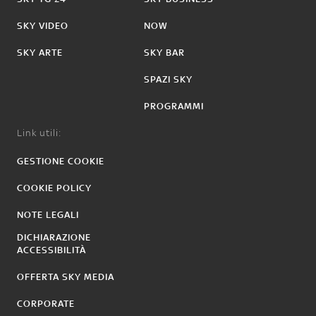
SKY VIDEO
NOW
SKY ARTE
SKY BAR
SPAZI SKY
PROGRAMMI
Link utili:
GESTIONE COOKIE
COOKIE POLICY
NOTE LEGALI
DICHIARAZIONE
ACCESSIBILITÀ
OFFERTA SKY MEDIA
CORPORATE