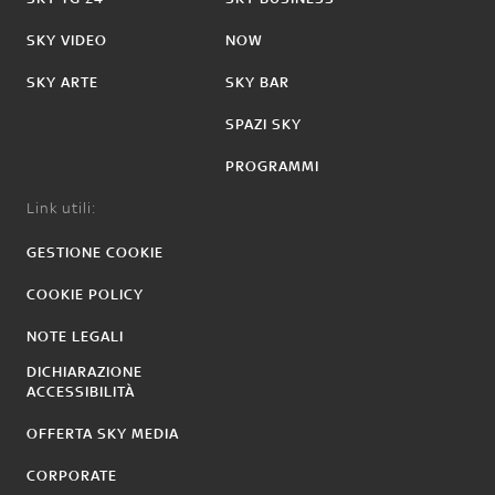
SKY VIDEO
NOW
SKY ARTE
SKY BAR
SPAZI SKY
PROGRAMMI
Link utili:
GESTIONE COOKIE
COOKIE POLICY
NOTE LEGALI
DICHIARAZIONE
ACCESSIBILITÀ
OFFERTA SKY MEDIA
CORPORATE