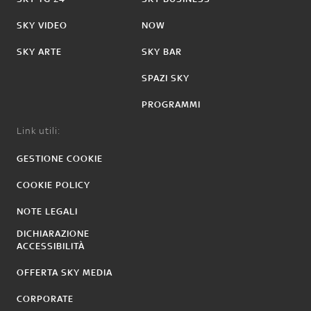
SKY VIDEO
NOW
SKY ARTE
SKY BAR
SPAZI SKY
PROGRAMMI
Link utili:
GESTIONE COOKIE
COOKIE POLICY
NOTE LEGALI
DICHIARAZIONE
ACCESSIBILITÀ
OFFERTA SKY MEDIA
CORPORATE