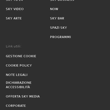
SKY VIDEO
NOW
SKY ARTE
SKY BAR
SPAZI SKY
PROGRAMMI
Link utili:
GESTIONE COOKIE
COOKIE POLICY
NOTE LEGALI
DICHIARAZIONE
ACCESSIBILITÀ
OFFERTA SKY MEDIA
CORPORATE