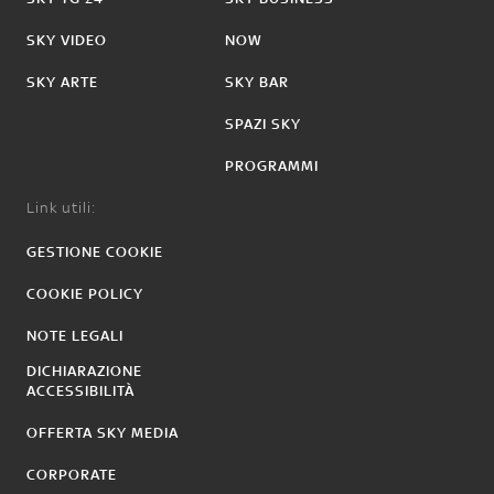
SKY VIDEO
NOW
SKY ARTE
SKY BAR
SPAZI SKY
PROGRAMMI
Link utili:
GESTIONE COOKIE
COOKIE POLICY
NOTE LEGALI
DICHIARAZIONE
ACCESSIBILITÀ
OFFERTA SKY MEDIA
CORPORATE