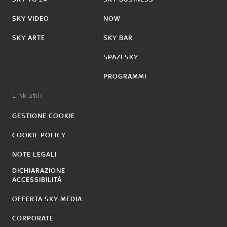
SKY VIDEO
NOW
SKY ARTE
SKY BAR
SPAZI SKY
PROGRAMMI
Link utili:
GESTIONE COOKIE
COOKIE POLICY
NOTE LEGALI
DICHIARAZIONE
ACCESSIBILITÀ
OFFERTA SKY MEDIA
CORPORATE