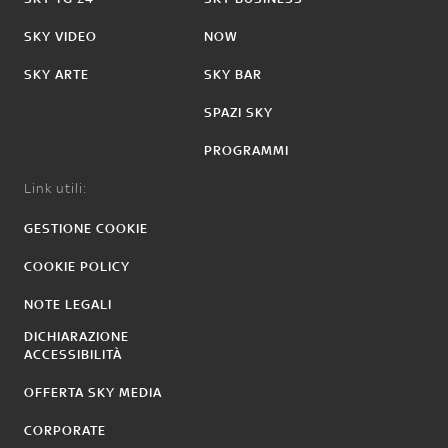
SKY VIDEO
NOW
SKY ARTE
SKY BAR
SPAZI SKY
PROGRAMMI
Link utili:
GESTIONE COOKIE
COOKIE POLICY
NOTE LEGALI
DICHIARAZIONE
ACCESSIBILITÀ
OFFERTA SKY MEDIA
CORPORATE