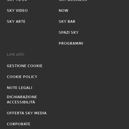
SKY VIDEO
NOW
SKY ARTE
SKY BAR
SPAZI SKY
PROGRAMMI
Link utili:
GESTIONE COOKIE
COOKIE POLICY
NOTE LEGALI
DICHIARAZIONE
ACCESSIBILITÀ
OFFERTA SKY MEDIA
CORPORATE