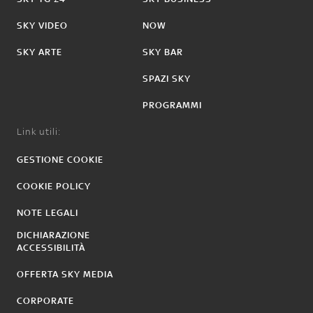
SKY VIDEO
NOW
SKY ARTE
SKY BAR
SPAZI SKY
PROGRAMMI
Link utili:
GESTIONE COOKIE
COOKIE POLICY
NOTE LEGALI
DICHIARAZIONE
ACCESSIBILITÀ
OFFERTA SKY MEDIA
CORPORATE