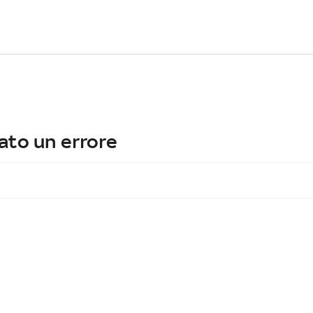
ato un errore