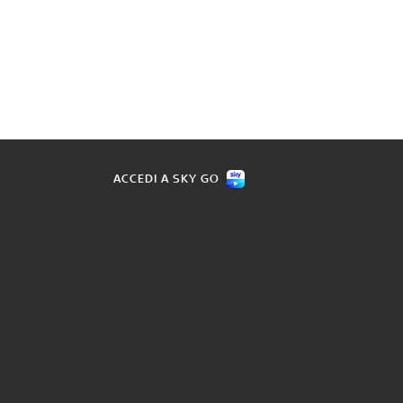
ACCEDI A SKY GO