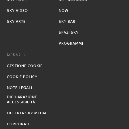
SKY VIDEO
NOW
SKY ARTE
SKY BAR
SPAZI SKY
PROGRAMMI
Link utili:
GESTIONE COOKIE
COOKIE POLICY
NOTE LEGALI
DICHIARAZIONE
ACCESSIBILITÀ
OFFERTA SKY MEDIA
CORPORATE