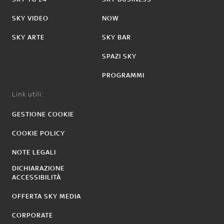
SKY VIDEO
NOW
SKY ARTE
SKY BAR
SPAZI SKY
PROGRAMMI
Link utili:
GESTIONE COOKIE
COOKIE POLICY
NOTE LEGALI
DICHIARAZIONE
ACCESSIBILITÀ
OFFERTA SKY MEDIA
CORPORATE