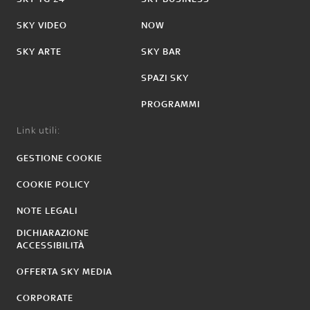
SKY VIDEO
NOW
SKY ARTE
SKY BAR
SPAZI SKY
PROGRAMMI
Link utili:
GESTIONE COOKIE
COOKIE POLICY
NOTE LEGALI
DICHIARAZIONE
ACCESSIBILITÀ
OFFERTA SKY MEDIA
CORPORATE