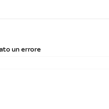
ato un errore