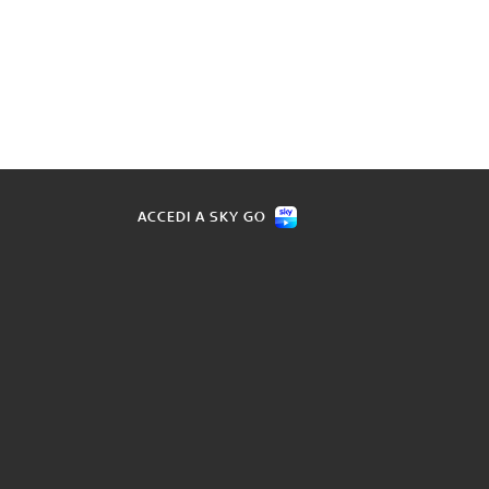
ACCEDI A SKY GO