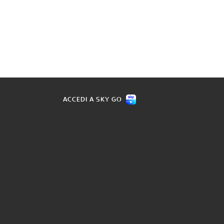
ACCEDI A SKY GO