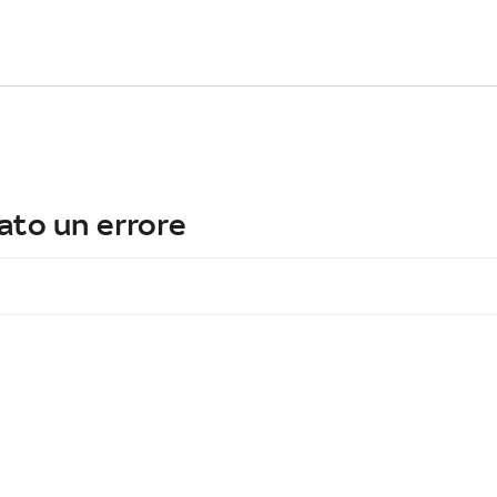
ato un errore