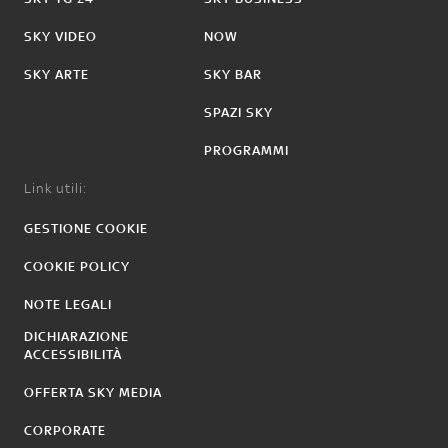
SKY VIDEO
NOW
SKY ARTE
SKY BAR
SPAZI SKY
PROGRAMMI
Link utili:
GESTIONE COOKIE
COOKIE POLICY
NOTE LEGALI
DICHIARAZIONE
ACCESSIBILITÀ
OFFERTA SKY MEDIA
CORPORATE