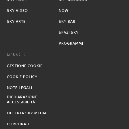
SKY VIDEO
NOW
SKY ARTE
SKY BAR
SPAZI SKY
PROGRAMMI
Link utili:
GESTIONE COOKIE
COOKIE POLICY
NOTE LEGALI
DICHIARAZIONE
ACCESSIBILITÀ
OFFERTA SKY MEDIA
CORPORATE