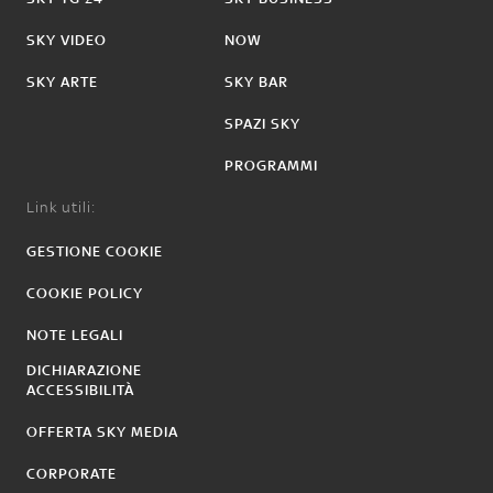
SKY VIDEO
NOW
SKY ARTE
SKY BAR
SPAZI SKY
PROGRAMMI
Link utili:
GESTIONE COOKIE
COOKIE POLICY
NOTE LEGALI
DICHIARAZIONE
ACCESSIBILITÀ
OFFERTA SKY MEDIA
CORPORATE