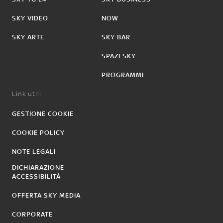
SKY VIDEO
NOW
SKY ARTE
SKY BAR
SPAZI SKY
PROGRAMMI
Link utili:
GESTIONE COOKIE
COOKIE POLICY
NOTE LEGALI
DICHIARAZIONE
ACCESSIBILITÀ
OFFERTA SKY MEDIA
CORPORATE