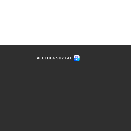
ACCEDI A SKY GO