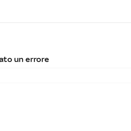
ato un errore