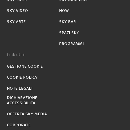
SKY VIDEO
NOW
SKY ARTE
SKY BAR
SPAZI SKY
PROGRAMMI
Link utili:
GESTIONE COOKIE
COOKIE POLICY
NOTE LEGALI
DICHIARAZIONE
ACCESSIBILITÀ
OFFERTA SKY MEDIA
CORPORATE