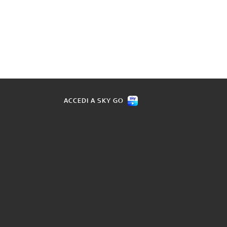
ACCEDI A SKY GO