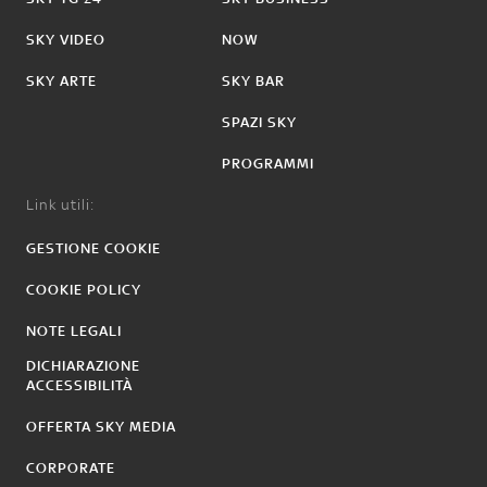
SKY VIDEO
NOW
SKY ARTE
SKY BAR
SPAZI SKY
PROGRAMMI
Link utili:
GESTIONE COOKIE
COOKIE POLICY
NOTE LEGALI
DICHIARAZIONE
ACCESSIBILITÀ
OFFERTA SKY MEDIA
CORPORATE