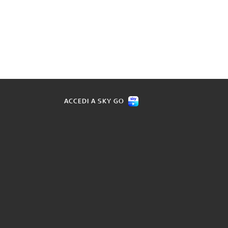
ACCEDI A SKY GO