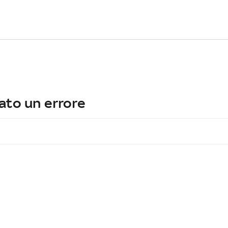
ato un errore