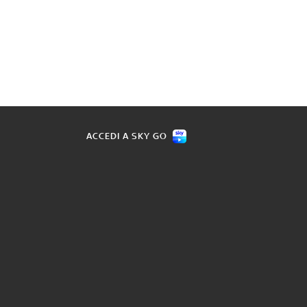
ACCEDI A SKY GO