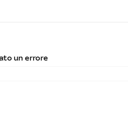
ato un errore