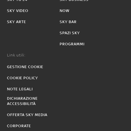
SKY VIDEO
NOW
SKY ARTE
SKY BAR
SPAZI SKY
PROGRAMMI
Link utili:
GESTIONE COOKIE
COOKIE POLICY
NOTE LEGALI
DICHIARAZIONE
ACCESSIBILITÀ
OFFERTA SKY MEDIA
CORPORATE