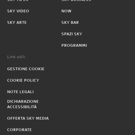
SKY VIDEO
NOW
SKY ARTE
SKY BAR
SPAZI SKY
PROGRAMMI
Link utili:
GESTIONE COOKIE
COOKIE POLICY
NOTE LEGALI
DICHIARAZIONE
ACCESSIBILITÀ
OFFERTA SKY MEDIA
CORPORATE