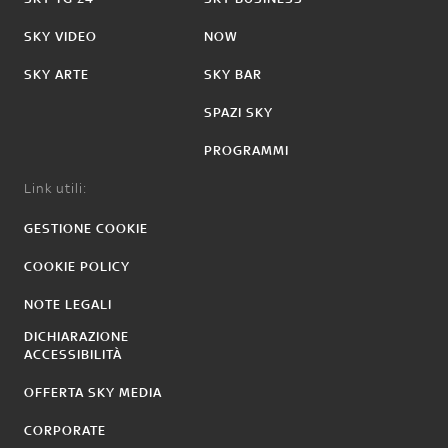
SKY VIDEO
NOW
SKY ARTE
SKY BAR
SPAZI SKY
PROGRAMMI
Link utili:
GESTIONE COOKIE
COOKIE POLICY
NOTE LEGALI
DICHIARAZIONE
ACCESSIBILITÀ
OFFERTA SKY MEDIA
CORPORATE