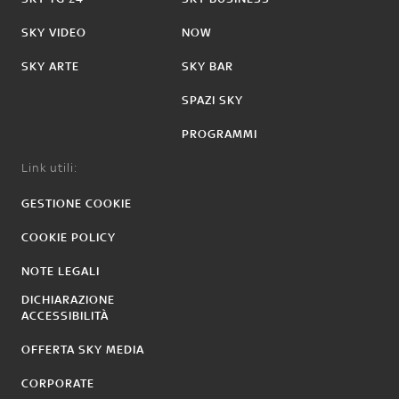
SKY VIDEO
NOW
SKY ARTE
SKY BAR
SPAZI SKY
PROGRAMMI
Link utili:
GESTIONE COOKIE
COOKIE POLICY
NOTE LEGALI
DICHIARAZIONE
ACCESSIBILITÀ
OFFERTA SKY MEDIA
CORPORATE