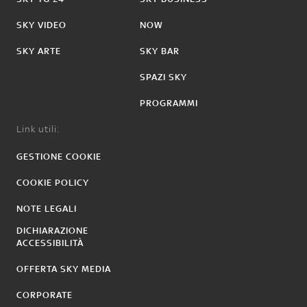
SKY VIDEO
NOW
SKY ARTE
SKY BAR
SPAZI SKY
PROGRAMMI
Link utili:
GESTIONE COOKIE
COOKIE POLICY
NOTE LEGALI
DICHIARAZIONE
ACCESSIBILITÀ
OFFERTA SKY MEDIA
CORPORATE