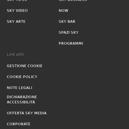
SKY VIDEO
NOW
SKY ARTE
SKY BAR
SPAZI SKY
PROGRAMMI
Link utili:
GESTIONE COOKIE
COOKIE POLICY
NOTE LEGALI
DICHIARAZIONE
ACCESSIBILITÀ
OFFERTA SKY MEDIA
CORPORATE