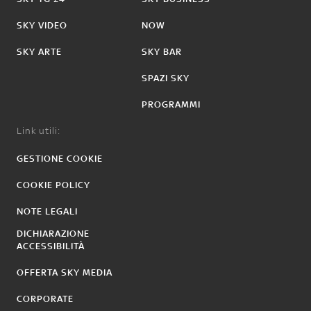
SKY VIDEO
NOW
SKY ARTE
SKY BAR
SPAZI SKY
PROGRAMMI
Link utili:
GESTIONE COOKIE
COOKIE POLICY
NOTE LEGALI
DICHIARAZIONE
ACCESSIBILITÀ
OFFERTA SKY MEDIA
CORPORATE