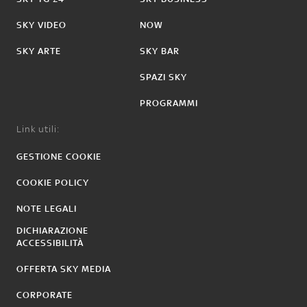
SKY VIDEO
NOW
SKY ARTE
SKY BAR
SPAZI SKY
PROGRAMMI
Link utili:
GESTIONE COOKIE
COOKIE POLICY
NOTE LEGALI
DICHIARAZIONE
ACCESSIBILITÀ
OFFERTA SKY MEDIA
CORPORATE