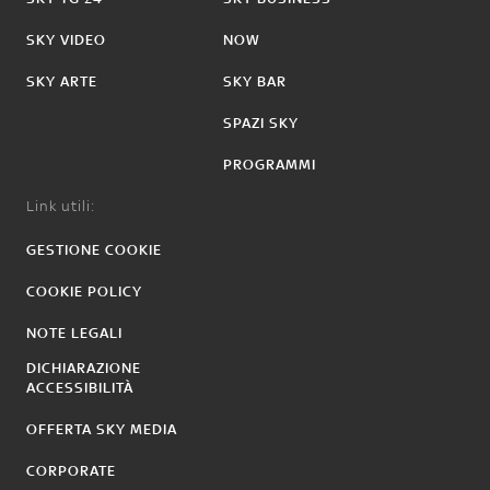
SKY VIDEO
NOW
SKY ARTE
SKY BAR
SPAZI SKY
PROGRAMMI
Link utili:
GESTIONE COOKIE
COOKIE POLICY
NOTE LEGALI
DICHIARAZIONE
ACCESSIBILITÀ
OFFERTA SKY MEDIA
CORPORATE