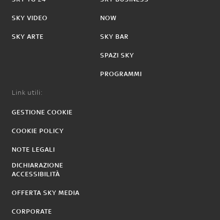
SKY VIDEO
NOW
SKY ARTE
SKY BAR
SPAZI SKY
PROGRAMMI
Link utili:
GESTIONE COOKIE
COOKIE POLICY
NOTE LEGALI
DICHIARAZIONE
ACCESSIBILITÀ
OFFERTA SKY MEDIA
CORPORATE