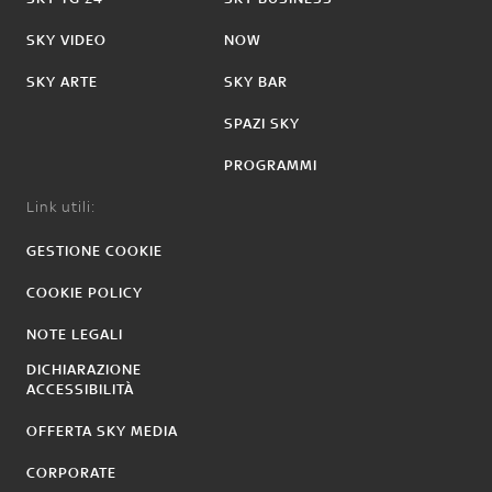
SKY VIDEO
NOW
SKY ARTE
SKY BAR
SPAZI SKY
PROGRAMMI
Link utili:
GESTIONE COOKIE
COOKIE POLICY
NOTE LEGALI
DICHIARAZIONE
ACCESSIBILITÀ
OFFERTA SKY MEDIA
CORPORATE