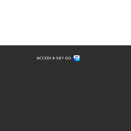
ACCEDI A SKY GO