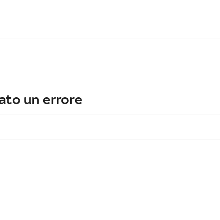
ato un errore