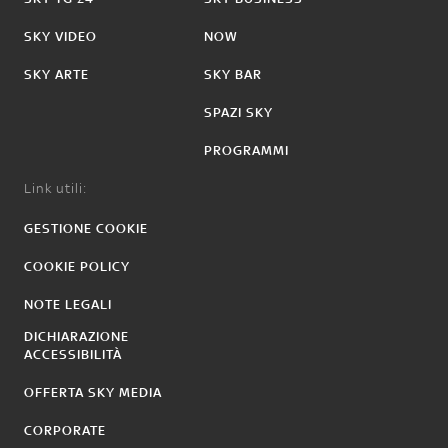
SKY VIDEO
NOW
SKY ARTE
SKY BAR
SPAZI SKY
PROGRAMMI
Link utili:
GESTIONE COOKIE
COOKIE POLICY
NOTE LEGALI
DICHIARAZIONE
ACCESSIBILITÀ
OFFERTA SKY MEDIA
CORPORATE