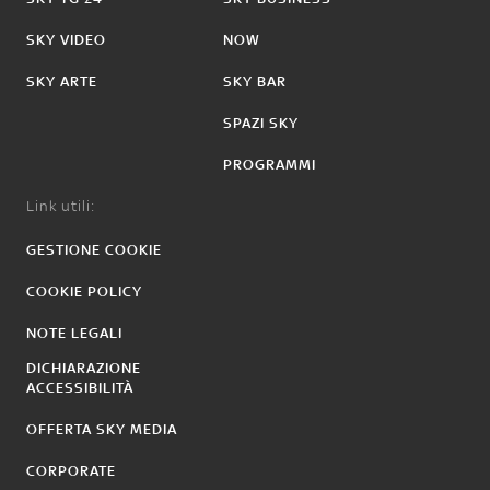
SKY VIDEO
NOW
SKY ARTE
SKY BAR
SPAZI SKY
PROGRAMMI
Link utili:
GESTIONE COOKIE
COOKIE POLICY
NOTE LEGALI
DICHIARAZIONE
ACCESSIBILITÀ
OFFERTA SKY MEDIA
CORPORATE