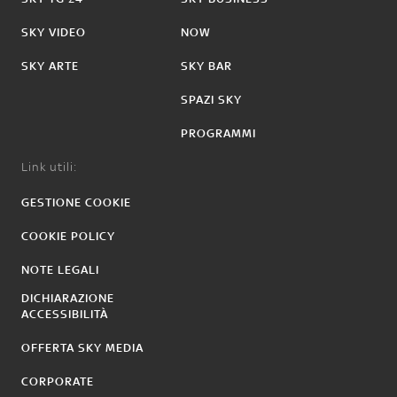
SKY VIDEO
NOW
SKY ARTE
SKY BAR
SPAZI SKY
PROGRAMMI
Link utili:
GESTIONE COOKIE
COOKIE POLICY
NOTE LEGALI
DICHIARAZIONE
ACCESSIBILITÀ
OFFERTA SKY MEDIA
CORPORATE