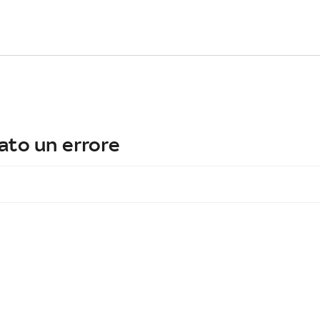
ato un errore