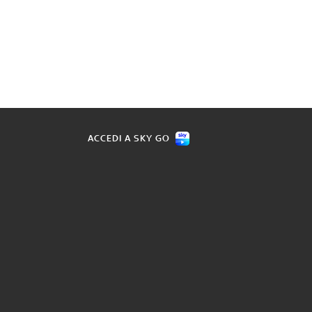
ACCEDI A SKY GO