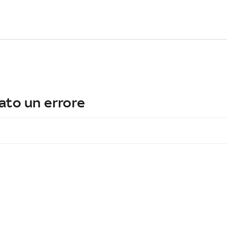
ato un errore