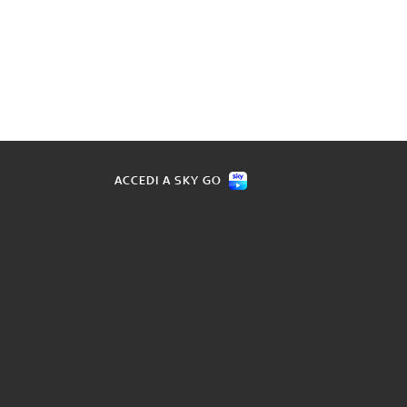
ACCEDI A SKY GO