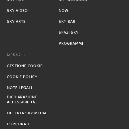
SKY VIDEO
NOW
SKY ARTE
SKY BAR
SPAZI SKY
PROGRAMMI
Link utili:
GESTIONE COOKIE
COOKIE POLICY
NOTE LEGALI
DICHIARAZIONE
ACCESSIBILITÀ
OFFERTA SKY MEDIA
CORPORATE