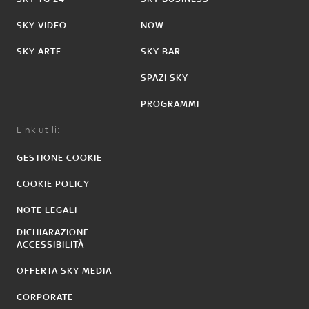
SKY VIDEO
NOW
SKY ARTE
SKY BAR
SPAZI SKY
PROGRAMMI
Link utili:
GESTIONE COOKIE
COOKIE POLICY
NOTE LEGALI
DICHIARAZIONE
ACCESSIBILITÀ
OFFERTA SKY MEDIA
CORPORATE