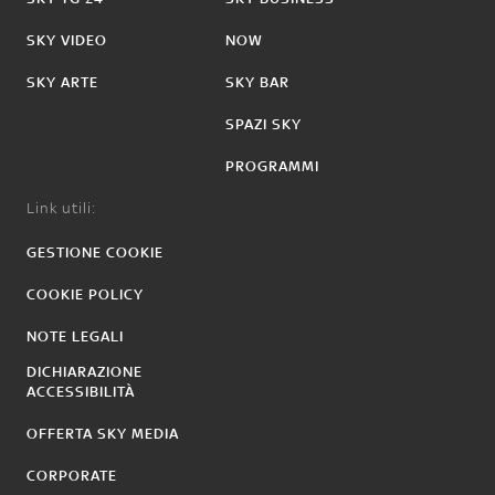
SKY VIDEO
NOW
SKY ARTE
SKY BAR
SPAZI SKY
PROGRAMMI
Link utili:
GESTIONE COOKIE
COOKIE POLICY
NOTE LEGALI
DICHIARAZIONE
ACCESSIBILITÀ
OFFERTA SKY MEDIA
CORPORATE