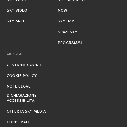
SKY VIDEO
NOW
SKY ARTE
SKY BAR
SPAZI SKY
PROGRAMMI
Link utili:
GESTIONE COOKIE
COOKIE POLICY
NOTE LEGALI
DICHIARAZIONE
ACCESSIBILITÀ
OFFERTA SKY MEDIA
CORPORATE