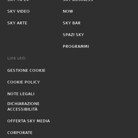
SKY VIDEO
NOW
SKY ARTE
SKY BAR
SPAZI SKY
PROGRAMMI
Link utili:
GESTIONE COOKIE
COOKIE POLICY
NOTE LEGALI
DICHIARAZIONE
ACCESSIBILITÀ
OFFERTA SKY MEDIA
CORPORATE