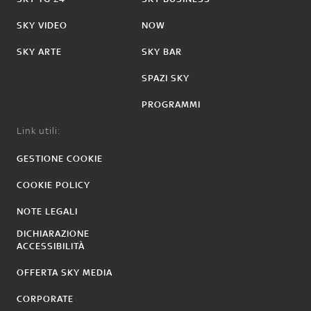
SKY VIDEO
NOW
SKY ARTE
SKY BAR
SPAZI SKY
PROGRAMMI
Link utili:
GESTIONE COOKIE
COOKIE POLICY
NOTE LEGALI
DICHIARAZIONE
ACCESSIBILITÀ
OFFERTA SKY MEDIA
CORPORATE