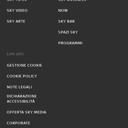
SKY VIDEO
NOW
SKY ARTE
SKY BAR
SPAZI SKY
PROGRAMMI
Link utili:
GESTIONE COOKIE
COOKIE POLICY
NOTE LEGALI
DICHIARAZIONE
ACCESSIBILITÀ
OFFERTA SKY MEDIA
CORPORATE